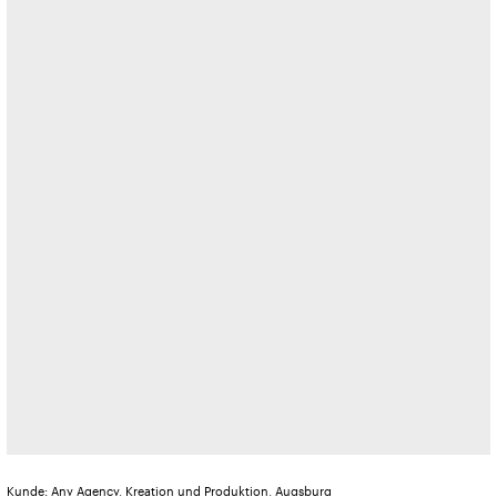
Kunde: Any Agency, Kreation und Produktion, Augsburg