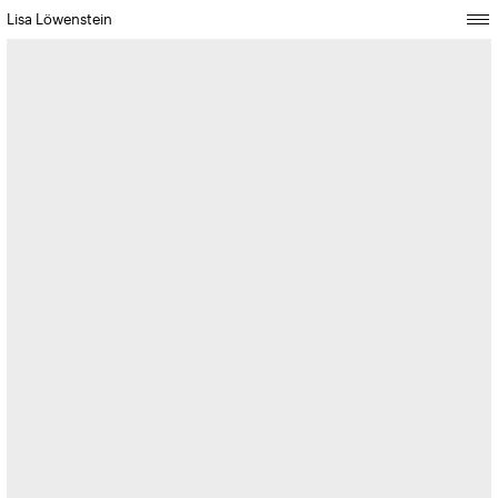
Lisa Löwenstein